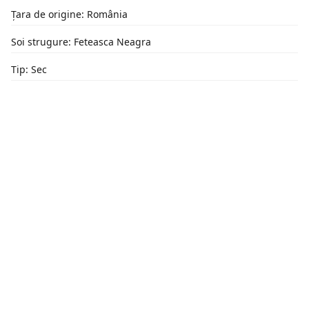
Țara de origine: România
Soi strugure: Feteasca Neagra
Tip: Sec