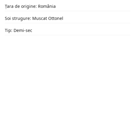
Țara de origine: România
Soi strugure: Muscat Ottonel
Tip: Demi-sec