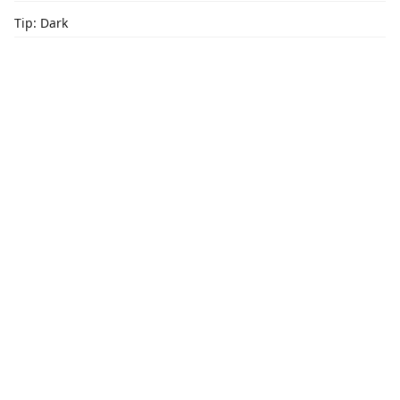
Tip: Dark