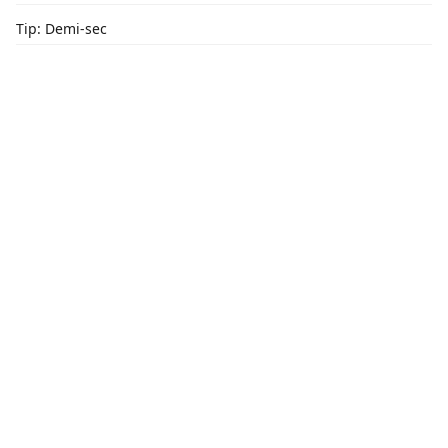
Tip: Demi-sec