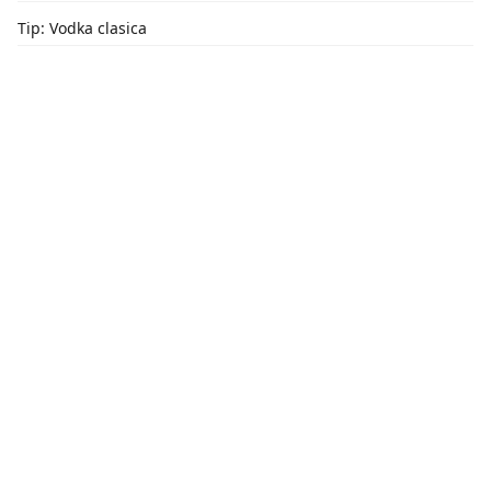
Tip: Vodka clasica