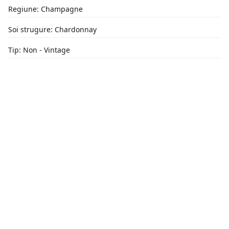
Regiune: Champagne
Soi strugure: Chardonnay
Tip: Non - Vintage