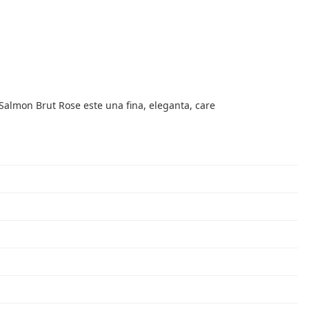
 Salmon Brut Rose este una fina, eleganta, care