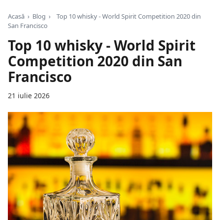
Acasă
›
Blog
›
Top 10 whisky - World Spirit Competition 2020 din
San Francisco
Top 10 whisky - World Spirit
Competition 2020 din San
Francisco
21 iulie 2026