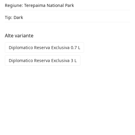
Regiune: Terepaima National Park
Tip: Dark
Alte variante
Diplomatico Reserva Exclusiva 0.7 L
Diplomatico Reserva Exclusiva 3 L