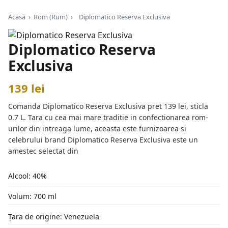
Acasă
›
Rom (Rum)
›
Diplomatico Reserva Exclusiva
Diplomatico Reserva
Exclusiva
139 lei
Comanda Diplomatico Reserva Exclusiva pret 139 lei, sticla
0.7 L. Tara cu cea mai mare traditie in confectionarea rom-
urilor din intreaga lume, aceasta este furnizoarea si
celebrului brand Diplomatico Reserva Exclusiva este un
amestec selectat din
Alcool: 40%
Volum: 700 ml
Țara de origine: Venezuela