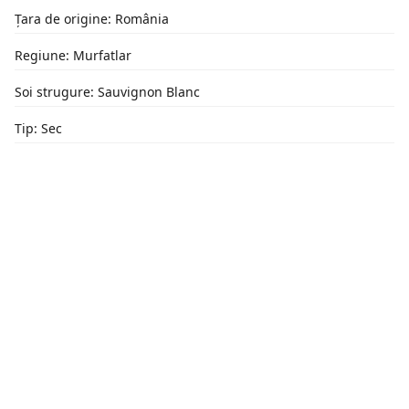
Țara de origine: România
Regiune: Murfatlar
Soi strugure: Sauvignon Blanc
Tip: Sec