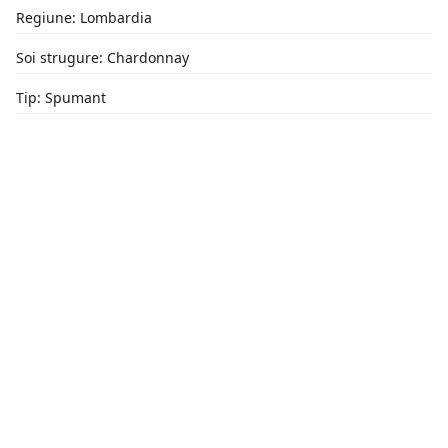
Regiune: Lombardia
Soi strugure: Chardonnay
Tip: Spumant