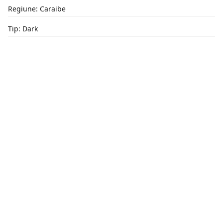
Regiune: Caraibe
Tip: Dark