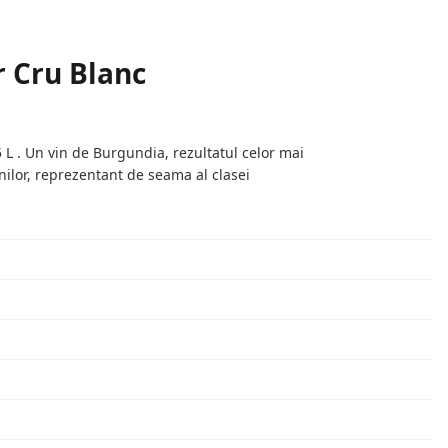
 Cru Blanc
 L . Un vin de Burgundia, rezultatul celor mai
ilor, reprezentant de seama al clasei