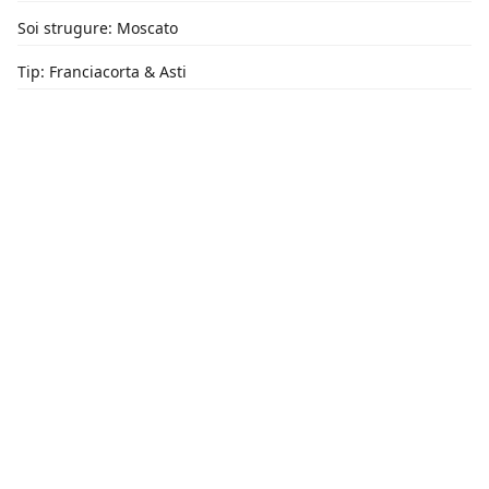
Soi strugure: Moscato
Tip: Franciacorta & Asti