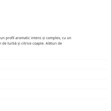
un profil aromatic intens și complex, cu un
de turbă și citrice coapte. Alături de