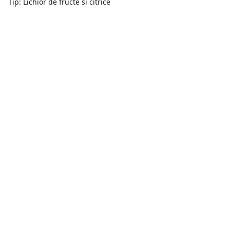
Tip: Lichior de fructe si citrice