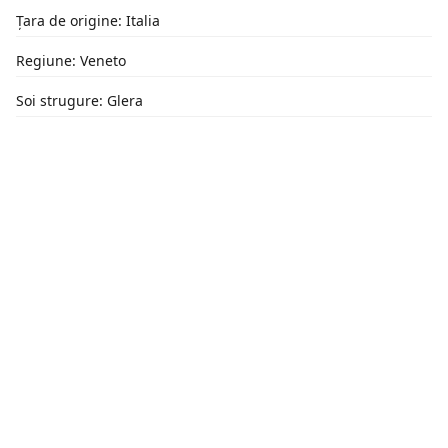
Țara de origine: Italia
Regiune: Veneto
Soi strugure: Glera