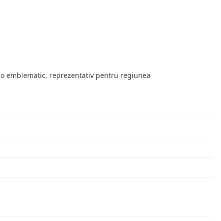
igio emblematic, reprezentativ pentru regiunea