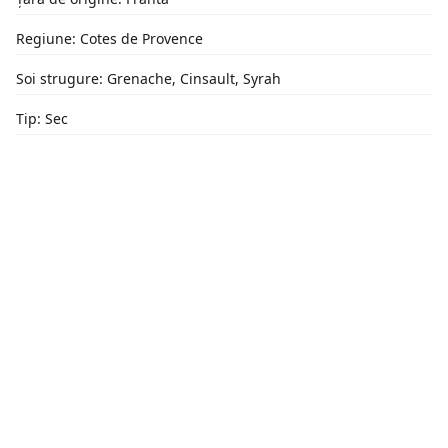
Regiune: Cotes de Provence
Soi strugure: Grenache, Cinsault, Syrah
Tip: Sec