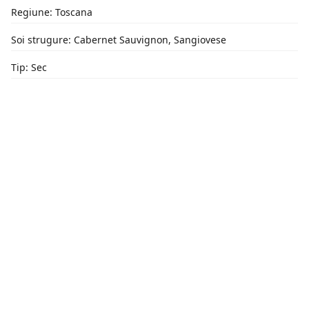
Regiune: Toscana
Soi strugure: Cabernet Sauvignon, Sangiovese
Tip: Sec