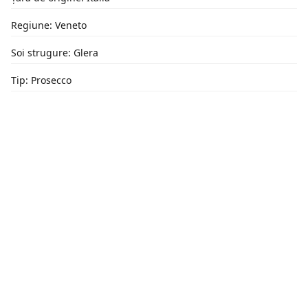
Regiune: Veneto
Soi strugure: Glera
Tip: Prosecco