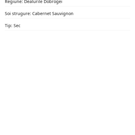
Regiune: Dealurile Dobrogei
Soi strugure: Cabernet Sauvignon
Tip: Sec