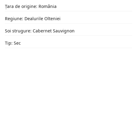
Țara de origine: România
Regiune: Dealurile Olteniei
Soi strugure: Cabernet Sauvignon
Tip: Sec