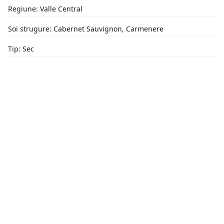
Regiune: Valle Central
Soi strugure: Cabernet Sauvignon, Carmenere
Tip: Sec