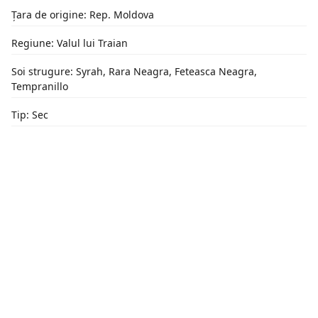
Țara de origine: Rep. Moldova
Regiune: Valul lui Traian
Soi strugure: Syrah, Rara Neagra, Feteasca Neagra,
Tempranillo
Tip: Sec