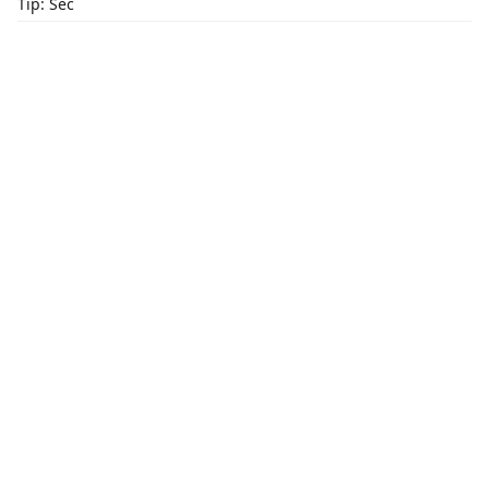
Tip: Sec