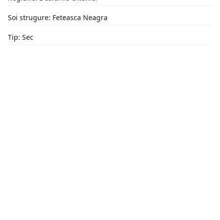
Soi strugure: Feteasca Neagra
Tip: Sec