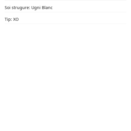
Soi strugure: Ugni Blanc
Tip: XO