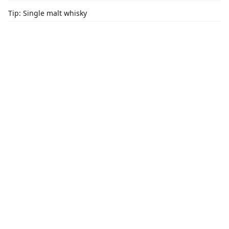
Tip: Single malt whisky