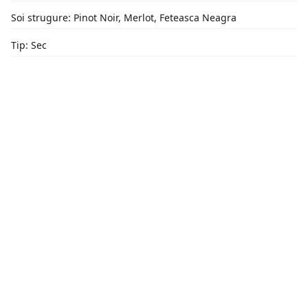
Soi strugure: Pinot Noir, Merlot, Feteasca Neagra
Tip: Sec