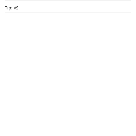
Tip: VS