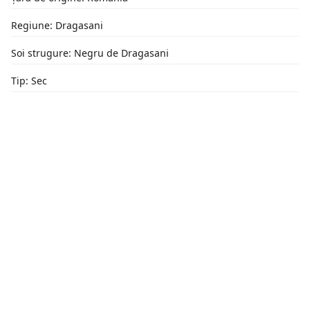
Regiune: Dragasani
Soi strugure: Negru de Dragasani
Tip: Sec