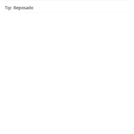
Tip: Reposado