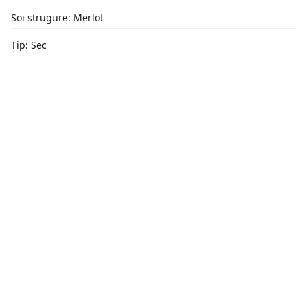
Soi strugure: Merlot
Tip: Sec