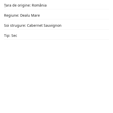
Țara de origine: România
Regiune: Dealu Mare
Soi strugure: Cabernet Sauvignon
Tip: Sec