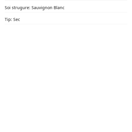
Soi strugure: Sauvignon Blanc
Tip: Sec