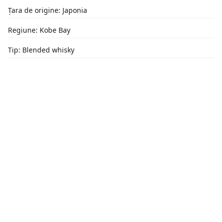
Țara de origine: Japonia
Regiune: Kobe Bay
Tip: Blended whisky