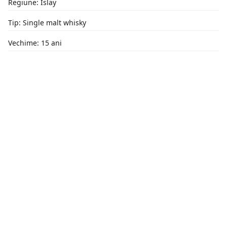
Regiune: Islay
Tip: Single malt whisky
Vechime: 15 ani