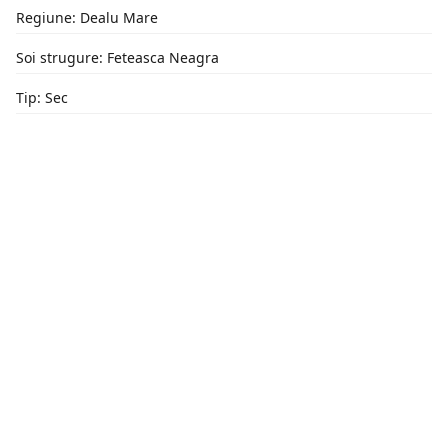
Regiune: Dealu Mare
Soi strugure: Feteasca Neagra
Tip: Sec