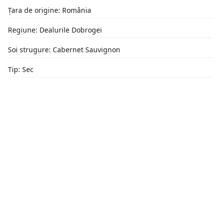
Țara de origine: România
Regiune: Dealurile Dobrogei
Soi strugure: Cabernet Sauvignon
Tip: Sec