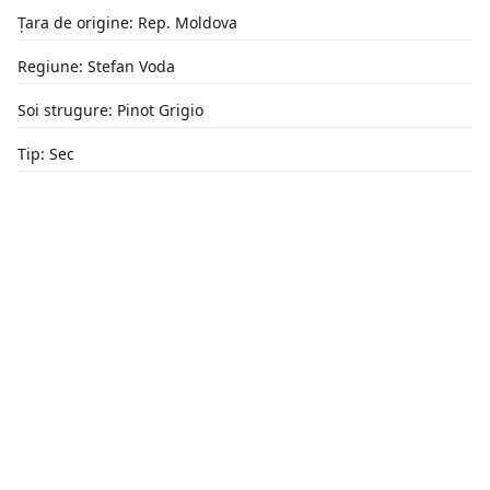
Țara de origine: Rep. Moldova
Regiune: Stefan Voda
Soi strugure: Pinot Grigio
Tip: Sec