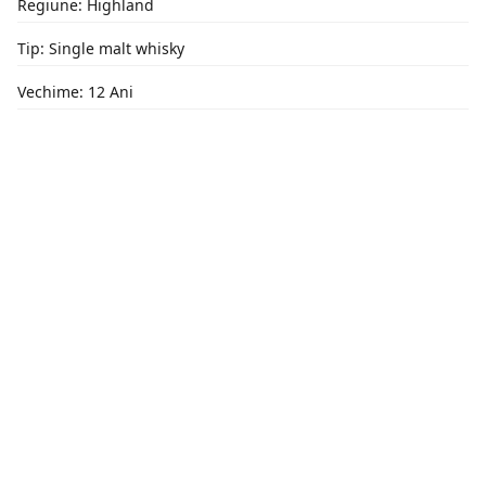
Regiune: Highland
Tip: Single malt whisky
Vechime: 12 Ani