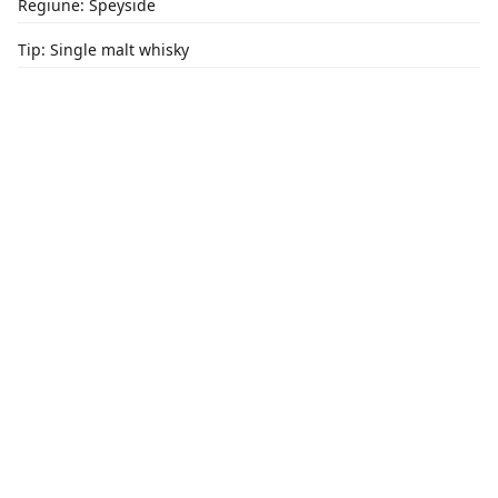
Regiune: Speyside
Tip: Single malt whisky