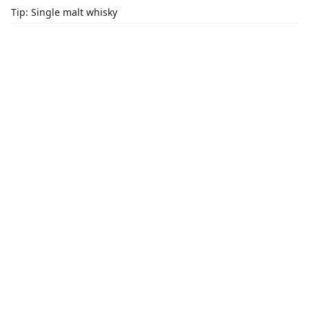
Tip: Single malt whisky