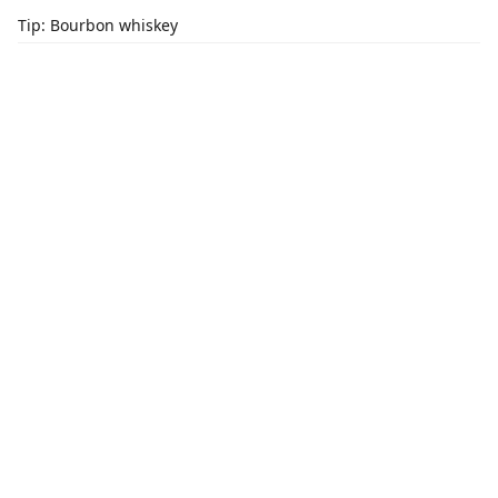
Tip: Bourbon whiskey