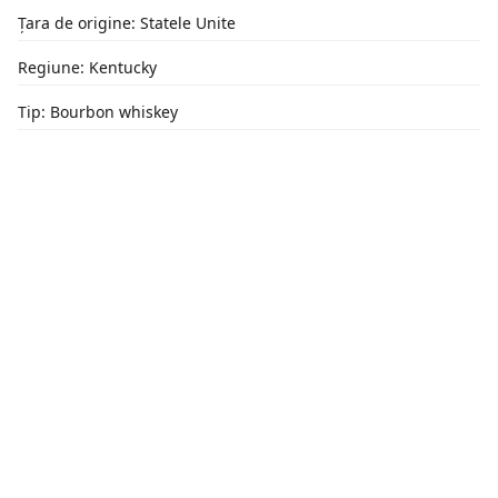
Țara de origine: Statele Unite
Regiune: Kentucky
Tip: Bourbon whiskey