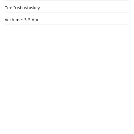
Tip: Irish whiskey
Vechime: 3-5 Ani