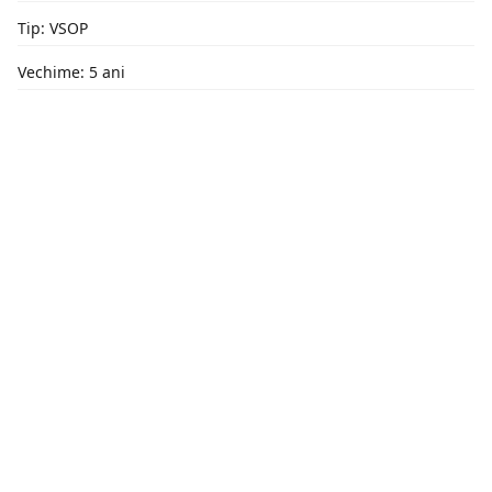
Tip: VSOP
Vechime: 5 ani