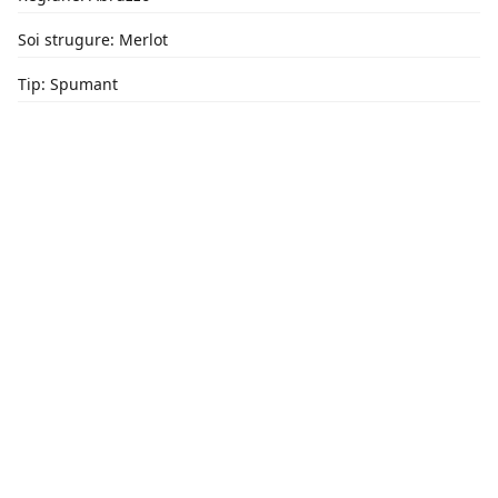
Soi strugure: Merlot
Tip: Spumant